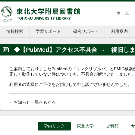
ホーム
情報検索
学習サポート
研究サポート
利用案内
◆【PubMed】アクセス不具合 → 復旧しま
ご案内しておりましたPubMedの「リンクリゾルバ」とPMID検索
正しく動作していない件についても、不具合が解消いたしました
利用者の皆様にご不便をお掛けして申し訳ございませんでした。
←お知らせ一覧へもどる
学内リンク
東北大学
史料館