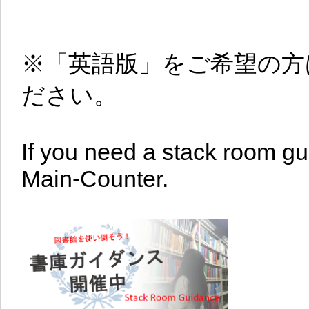
※「英語版」をご希望の方
ださい。
If you need a stack room gu
Main-Counter.