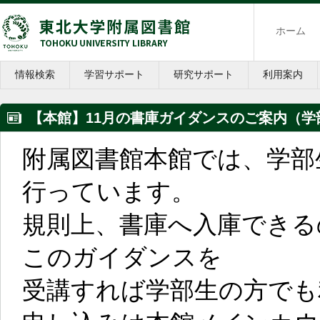
ホーム
情報検索
学習サポート
研究サポート
利用案内
【本館】11月の書庫ガイダンスのご案内（学
附属図書館本館では、学部
行っています。
規則上、書庫へ入庫できる
このガイダンスを
受講すれば学部生の方でも