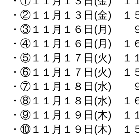
・①１１月１３日(金) １
・②１１月１３日(金) １
・③１１月１６日(月) 
・④１１月１６日(月) １
・⑤１１月１７日(火) １
・⑥１１月１７日(火) １
・⑦１１月１８日(水) 
・⑧１１月１８日(水) １
・⑨１１月１９日(木) １
・⑩１１月１９日(木) １