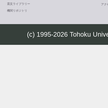
震災ライブラリー
アク
機関リポジトリ
(c) 1995-2026 Tohoku Univ