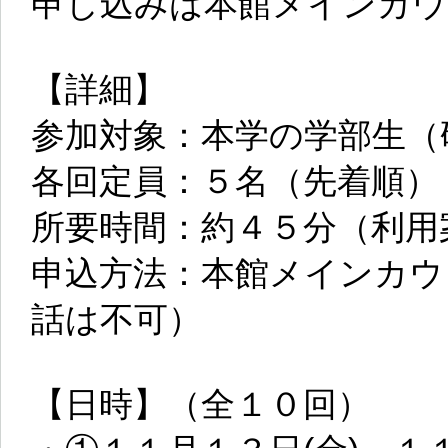
申し込みは本館メインカウ
【詳細】
参加対象：本学の学部生（
各回定員：５名（先着順）
所要時間：約４５分（利用
申込方法：本館メインカウ
話は不可）
【日時】（全１０回）