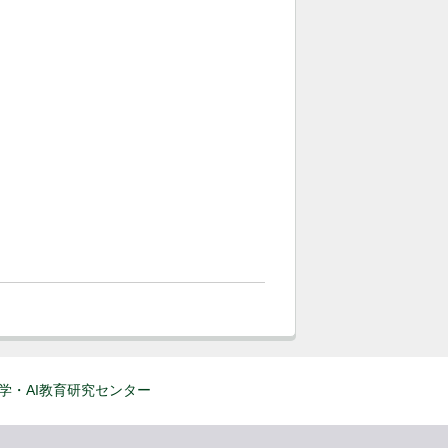
学・AI教育研究センター