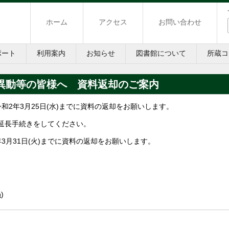
ホーム
アクセス
お問い合わせ
ポート
利用案内
お知らせ
図書館について
所蔵コ
異動等の皆様へ 資料返却のご案内
和2年3月25日(水)までに資料の返却をお願いします。
延長手続きをしてください。
3月31日(火)までに資料の返却をお願いします。
h
)