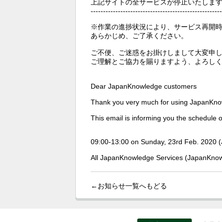
上記サイトの全サービスが停止いたしま
-----------------------------------------------------
※作業の進捗状況により、サービス再開
あらかじめ、ご了承ください。
ご不便、ご迷惑をお掛けしまして大変申
ご理解とご協力を賜りますよう、よろし
Dear JapanKnowledge customers
Thank you very much for using JapanKno
This email is informing you the schedule
09:00-13:00 on Sunday, 23rd Feb. 2020 
All JapanKnowledge Services (JapanKnow
←お知らせ一覧へもどる