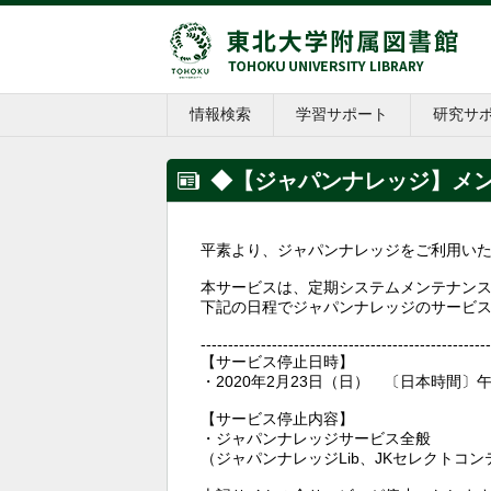
情報検索
学習サポート
研究サ
◆【ジャパンナレッジ】メン
平素より、ジャパンナレッジをご利用い
本サービスは、定期システムメンテナン
下記の日程でジャパンナレッジのサービ
-----------------------------------------------------
【サービス停止日時】
・2020年2月23日（日） 〔日本時間〕午前
【サービス停止内容】
・ジャパンナレッジサービス全般
（ジャパンナレッジLib、JKセレクトコンテ