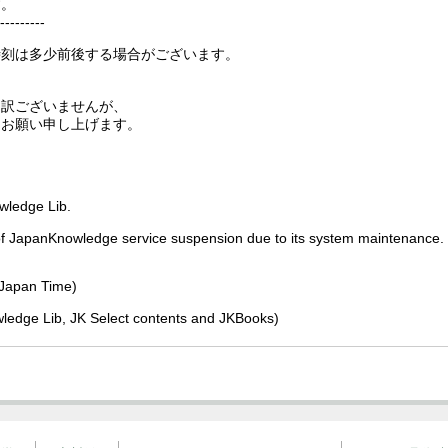
す。
---------
時刻は多少前後する場合がございます。
し訳ございませんが、
くお願い申し上げます。
wledge Lib.
 of JapanKnowledge service suspension due to its system maintenance.
(Japan Time)
ledge Lib, JK Select contents and JKBooks)