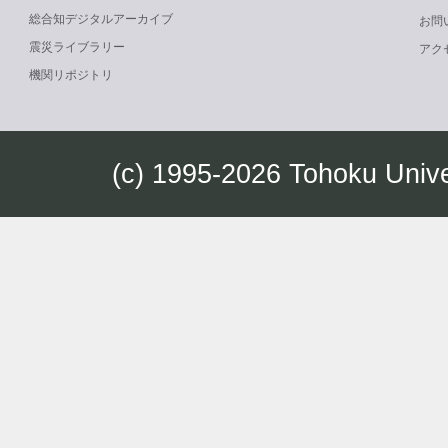
総合知デジタルアーカイブ
お問
震災ライブラリー
アク
機関リポジトリ
(c) 1995-2026 Tohoku Univ