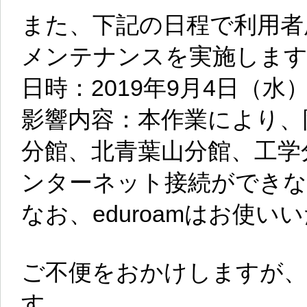
また、下記の日程で利用者
メンテナンスを実施しま
日時：2019年9月4日（水）16:
影響内容：本作業により、
分館、北青葉山分館、工学
ンターネット接続ができな
なお、eduroamはお使い
ご不便をおかけしますが
す。