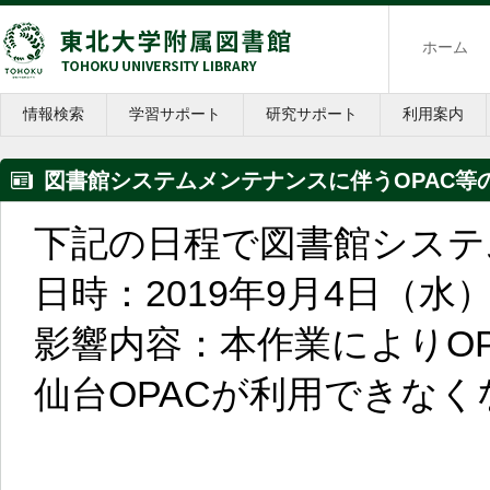
ホーム
情報検索
学習サポート
研究サポート
利用案内
図書館システムメンテナンスに伴うOPAC等の利用停
下記の日程で図書館システ
日時：2019年9月4日（水）16:
影響内容：本作業によりOPA
仙台OPACが利用できな