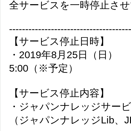
全サービスを一時停止させ
-------------------------------------
【サービス停止日時】
・2019年8月25日（日）
5:00（※予定）
【サービス停止内容】
・ジャパンナレッジサービ
（ジャパンナレッジLib、J