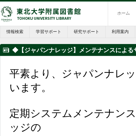
ホーム
情報検索
学習サポート
研究サポート
利用案内
◆【ジャパンナレッジ】メンテナンスによるサ
平素より、ジャパンナレ
います。
定期システムメンテナンス
ッジの