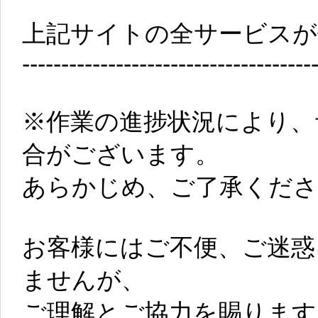
上記サイトの全サービスが
-------------------------------------
※作業の進捗状況により、
合がございます。
あらかじめ、ご了承くださ
お客様にはご不便、ご迷惑
ませんが、
ご理解とご協力を賜ります