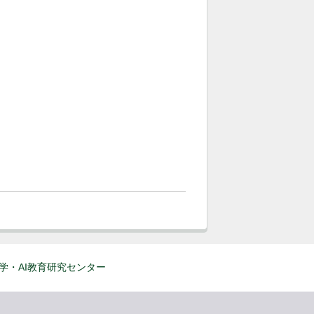
学・AI教育研究センター