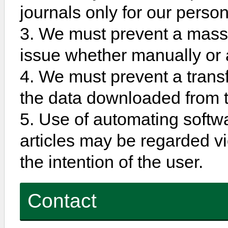
journals only for our person
3. We must prevent a massi
issue whether manually or 
4. We must prevent a transfe
the data downloaded from th
5. Use of automating softw
articles may be regarded vio
the intention of the user.
Contact