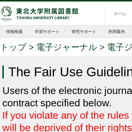
ホーム
情報検索
学習サポート
研究サポート
利用案内
トップ
>
電子ジャーナル
> 電子
The Fair Use Guidelin
Users of the electronic journa
contract specified below.
If you violate any of the rule
will be deprived of their right