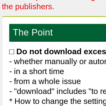
the publishers.
The Point
□
Do not download exces
- whether manually or auto
- in a short time
- from a whole issue
- "download" includes "to re
* How to change the setting