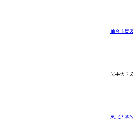
仙台市民
岩手大学
東北大学