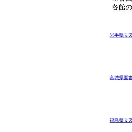
各館
岩手県立
宮城県図
福島県立