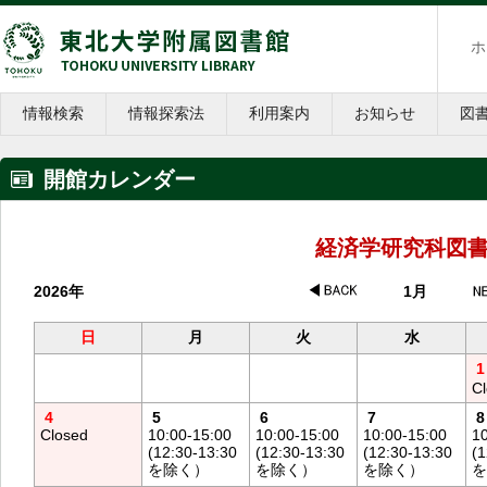
ホ
情報検索
情報探索法
利用案内
お知らせ
図
開館カレンダー
経済学研究科図
2026年
1月
日
月
火
水
1
C
4
5
6
7
8
Closed
10:00-15:00
10:00-15:00
10:00-15:00
10
(12:30-13:30
(12:30-13:30
(12:30-13:30
(1
を除く）
を除く）
を除く）
を