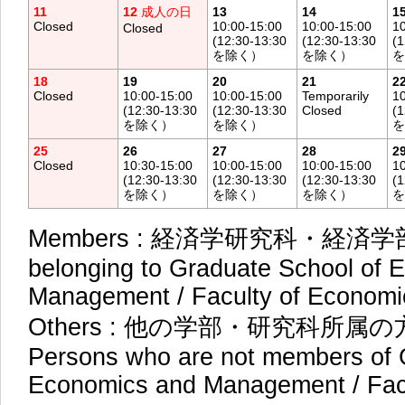
11
12
成人の日
13
14
1
Closed
10:00-15:00
10:00-15:00
10
Closed
(12:30-13:30
(12:30-13:30
(1
を除く）
を除く）
を
18
19
20
21
2
Closed
10:00-15:00
10:00-15:00
Temporarily
10
(12:30-13:30
(12:30-13:30
Closed
(1
を除く）
を除く）
を
25
26
27
28
2
Closed
10:30-15:00
10:00-15:00
10:00-15:00
10
(12:30-13:30
(12:30-13:30
(12:30-13:30
(1
を除く）
を除く）
を除く）
を
Members : 経済学研究科・経済学部
belonging to Graduate School of 
Management / Faculty of Economi
Others : 他の学部・研究科所属
Persons who are not members of 
Economics and Management / Fac